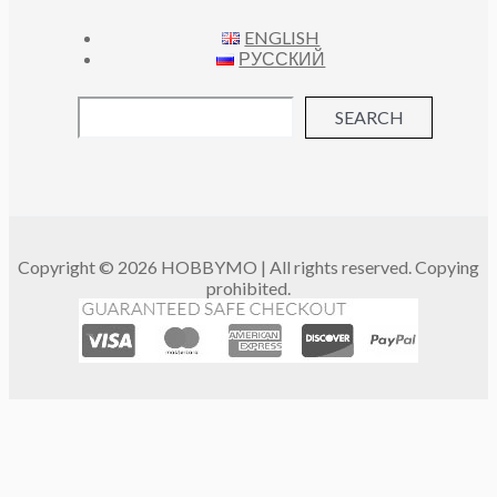
ENGLISH
РУССКИЙ
SEARCH
Copyright © 2026 HOBBYMO | All rights reserved. Copying
prohibited.