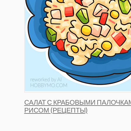
САЛАТ С КРАБОВЫМИ ПАЛОЧКА
РИСОМ (РЕЦЕПТЫ)