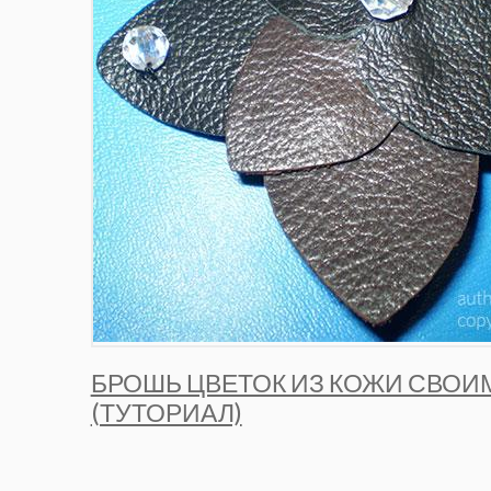
БРОШЬ ЦВЕТОК ИЗ КОЖИ СВОИ
(ТУТОРИАЛ)