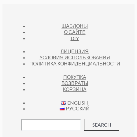
ШАБЛОНЫ
О САЙТЕ
DIY
ЛИЦЕНЗИЯ
УСЛОВИЯ ИСПОЛЬЗОВАНИЯ
ПОЛИТИКА КОНФИДЕНЦИАЛЬНОСТИ
ПОКУПКА
ВОЗВРАТЫ
КОРЗИНА
ENGLISH
РУССКИЙ
SEARCH