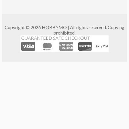
Copyright © 2026 HOBBYMO | All rights reserved. Copying
prohibited.