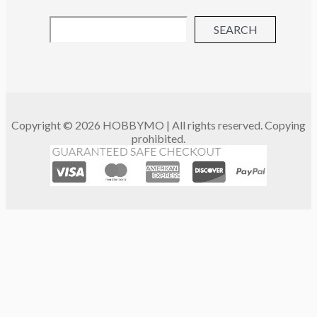
SEARCH
Copyright © 2026 HOBBYMO | All rights reserved. Copying
prohibited.