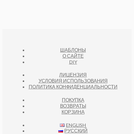
ШАБЛОНЫ
О САЙТЕ
DIY
ЛИЦЕНЗИЯ
УСЛОВИЯ ИСПОЛЬЗОВАНИЯ
ПОЛИТИКА КОНФИДЕНЦИАЛЬНОСТИ
ПОКУПКА
ВОЗВРАТЫ
КОРЗИНА
ENGLISH
РУССКИЙ