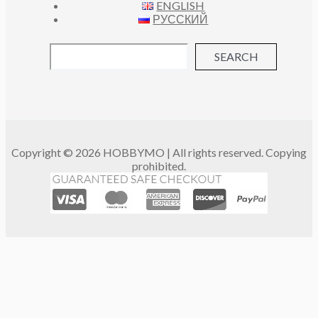
ENGLISH
РУССКИЙ
SEARCH
Copyright © 2026 HOBBYMO | All rights reserved. Copying
prohibited.