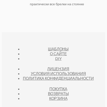
практически все брелки на стоянке
ШАБЛОНЫ
О САЙТЕ
DIY
ЛИЦЕНЗИЯ
УСЛОВИЯ ИСПОЛЬЗОВАНИЯ
ПОЛИТИКА КОНФИДЕНЦИАЛЬНОСТИ
ПОКУПКА
ВОЗВРАТЫ
КОРЗИНА