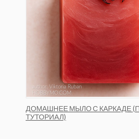
ДОМАШНЕЕ МЫЛО С КАРКАДЕ (
ТУТОРИАЛ)