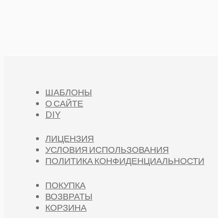
ШАБЛОНЫ
О САЙТЕ
DIY
ЛИЦЕНЗИЯ
УСЛОВИЯ ИСПОЛЬЗОВАНИЯ
ПОЛИТИКА КОНФИДЕНЦИАЛЬНОСТИ
ПОКУПКА
ВОЗВРАТЫ
КОРЗИНА