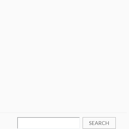
SEARCH