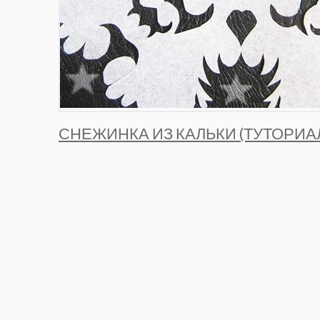
СНЕЖИНКА ИЗ КАЛЬКИ (ТУТОРИА