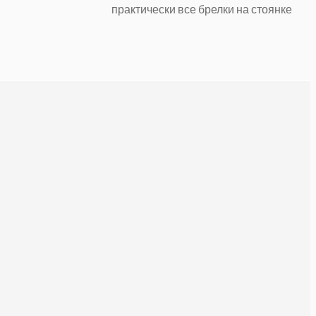
практически все брелки на стоянке