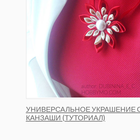
УНИВЕРСАЛЬНОЕ УКРАШЕНИЕ 
КАНЗАШИ (ТУТОРИАЛ)