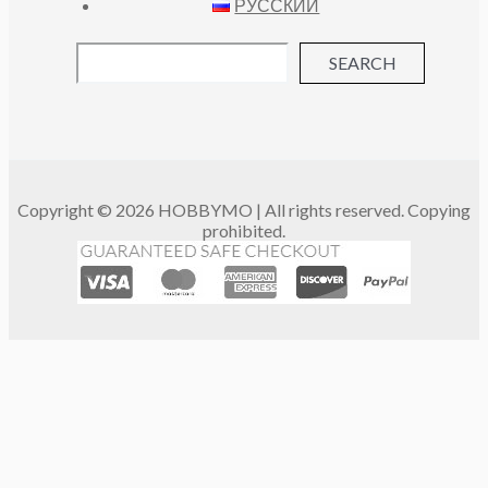
РУССКИЙ
SEARCH
Copyright © 2026 HOBBYMO | All rights reserved. Copying
prohibited.