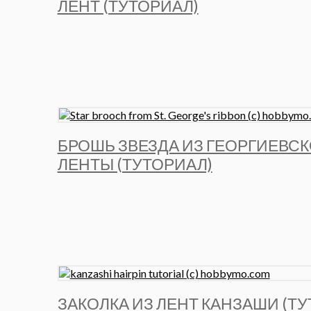
ЛЕНТ (ТУТОРИАЛ)
БРОШЬ ЗВЕЗДА ИЗ ГЕОРГИЕВС
ЛЕНТЫ (ТУТОРИАЛ)
ЗАКОЛКА ИЗ ЛЕНТ КАНЗАШИ (Т