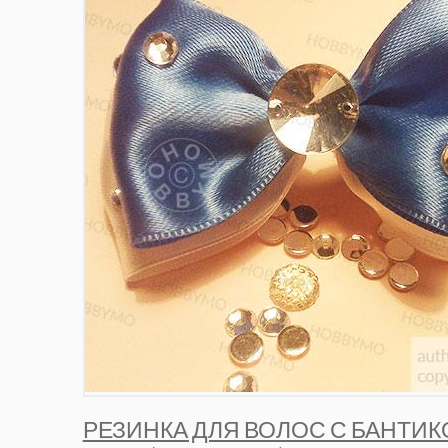
РЕЗИНКА ДЛЯ ВОЛОС С БАНТИК