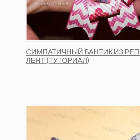
СИМПАТИЧНЫЙ БАНТИК ИЗ РЕ
ЛЕНТ (ТУТОРИАЛ)