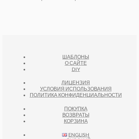
ШАБЛОНЫ
О САЙТЕ
DIY
ЛИЦЕНЗИЯ
УСЛОВИЯ ИСПОЛЬЗОВАНИЯ
ПОЛИТИКА КОНФИДЕНЦИАЛЬНОСТИ
ПОКУПКА
ВОЗВРАТЫ
КОРЗИНА
ENGLISH