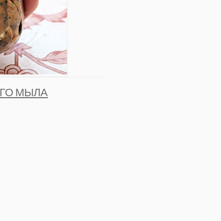
ГО МЫЛА