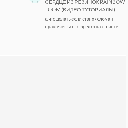
СЕРДЦЕ ИЗ РЕЗИНОК RAINBOW
LOOM (ВИДЕО ТУТОРИАЛЫ)
а что делать если станок сломан
практически все брелки на стоянке