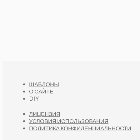
ШАБЛОНЫ
О САЙТЕ
DIY
ЛИЦЕНЗИЯ
УСЛОВИЯ ИСПОЛЬЗОВАНИЯ
ПОЛИТИКА КОНФИДЕНЦИАЛЬНОСТИ