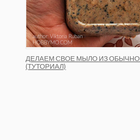
ДЕЛАЕМ СВОЕ МЫЛО ИЗ ОБЫЧНО
(ТУТОРИАЛ)