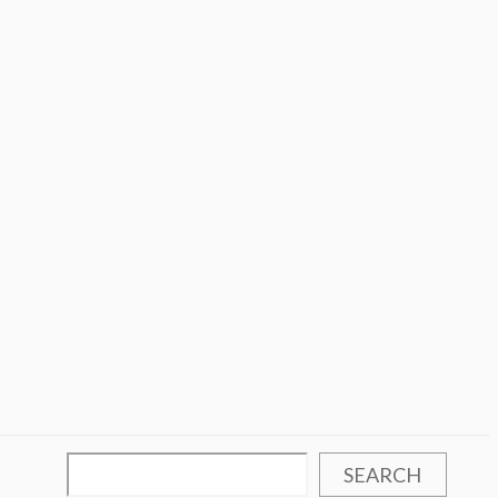
SEARCH