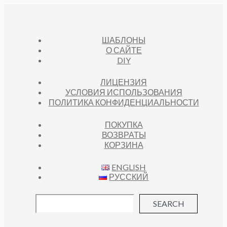
ШАБЛОНЫ
О САЙТЕ
DIY
ЛИЦЕНЗИЯ
УСЛОВИЯ ИСПОЛЬЗОВАНИЯ
ПОЛИТИКА КОНФИДЕНЦИАЛЬНОСТИ
ПОКУПКА
ВОЗВРАТЫ
КОРЗИНА
ENGLISH
РУССКИЙ
SEARCH