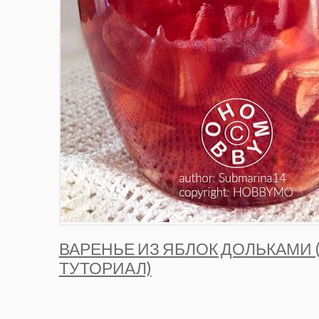
ВАРЕНЬЕ ИЗ ЯБЛОК ДОЛЬКАМИ 
ТУТОРИАЛ)