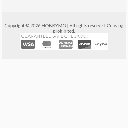
Copyright © 2026 HOBBYMO | All rights reserved. Copying
prohibited.