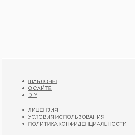
ШАБЛОНЫ
О САЙТЕ
DIY
ЛИЦЕНЗИЯ
УСЛОВИЯ ИСПОЛЬЗОВАНИЯ
ПОЛИТИКА КОНФИДЕНЦИАЛЬНОСТИ