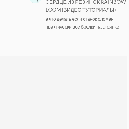
СЕРДЦЕ ИЗ РЕЗИНОК RAINBOW
LOOM (ВИДЕО ТУТОРИАЛЫ)
а что делать если станок сломан
практически все брелки на стоянке