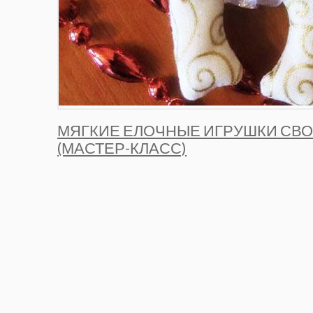
МЯГКИЕ ЕЛОЧНЫЕ ИГРУШКИ СВ
(МАСТЕР-КЛАСС)