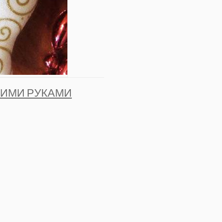
ОИМИ РУКАМИ