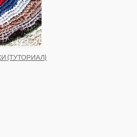
И (ТУТОРИАЛ)