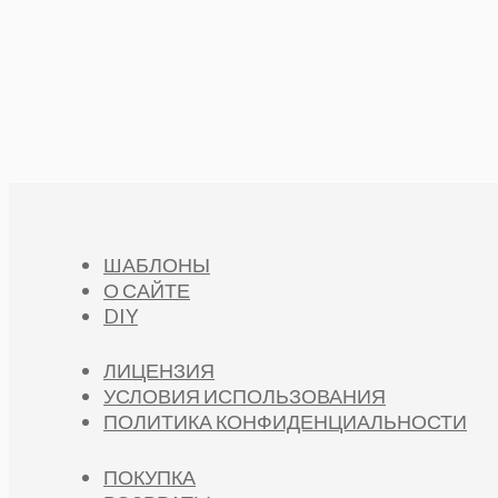
ШАБЛОНЫ
О САЙТЕ
DIY
ЛИЦЕНЗИЯ
УСЛОВИЯ ИСПОЛЬЗОВАНИЯ
ПОЛИТИКА КОНФИДЕНЦИАЛЬНОСТИ
ПОКУПКА