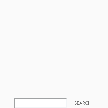
SEARCH