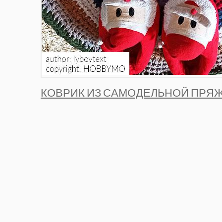
КОВРИК ИЗ САМОДЕЛЬНОЙ ПРЯЖ