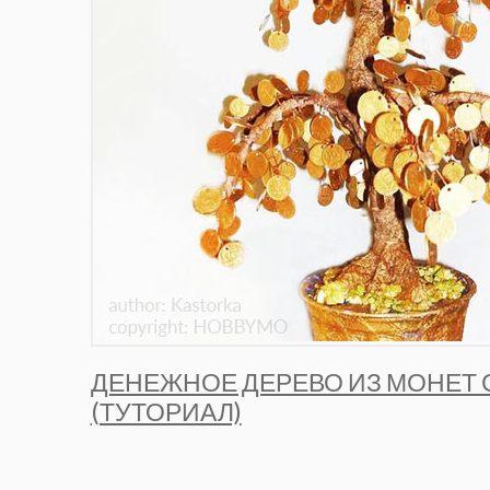
ДЕНЕЖНОЕ ДЕРЕВО ИЗ МОНЕТ
(ТУТОРИАЛ)