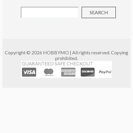
SEARCH
Copyright © 2026 HOBBYMO | All rights reserved. Copying
prohibited.