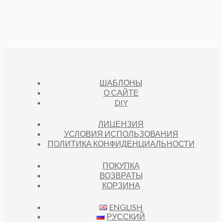
ШАБЛОНЫ
О САЙТЕ
DIY
ЛИЦЕНЗИЯ
УСЛОВИЯ ИСПОЛЬЗОВАНИЯ
ПОЛИТИКА КОНФИДЕНЦИАЛЬНОСТИ
ПОКУПКА
ВОЗВРАТЫ
КОРЗИНА
ENGLISH
РУССКИЙ