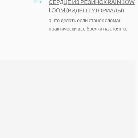
СЕРДЦЕ ИЗ РЕЗИНОК RAINBOW
LOOM (ВИДЕО ТУТОРИАЛЫ)
а что делать если станок сломан
практически все брелки на стоянке