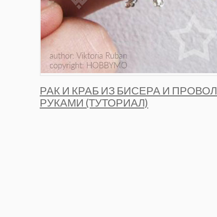
РАК И КРАБ ИЗ БИСЕРА И ПРОВ
РУКАМИ (ТУТОРИАЛ)