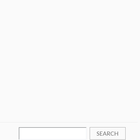
SEARCH