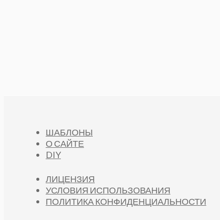
ШАБЛОНЫ
О САЙТЕ
DIY
ЛИЦЕНЗИЯ
УСЛОВИЯ ИСПОЛЬЗОВАНИЯ
ПОЛИТИКА КОНФИДЕНЦИАЛЬНОСТИ