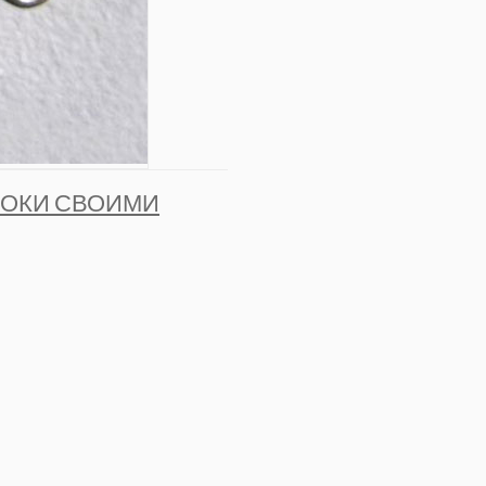
ОЛОКИ СВОИМИ