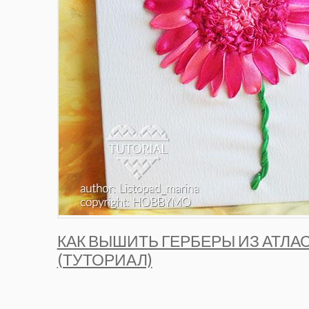
КАК ВЫШИТЬ ГЕРБЕРЫ ИЗ АТЛА
(ТУТОРИАЛ)