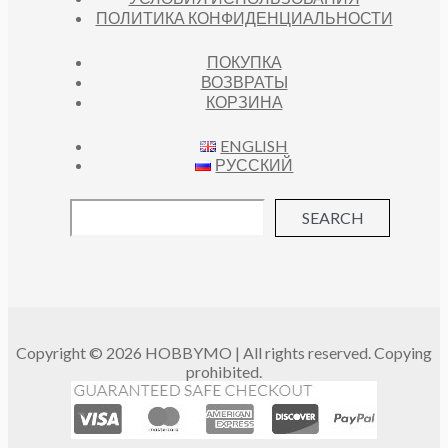
ПОЛИТИКА КОНФИДЕНЦИАЛЬНОСТИ
ПОКУПКА
ВОЗВРАТЫ
КОРЗИНА
ENGLISH
РУССКИЙ
SEARCH
Copyright © 2026 HOBBYMO | All rights reserved. Copying
prohibited.