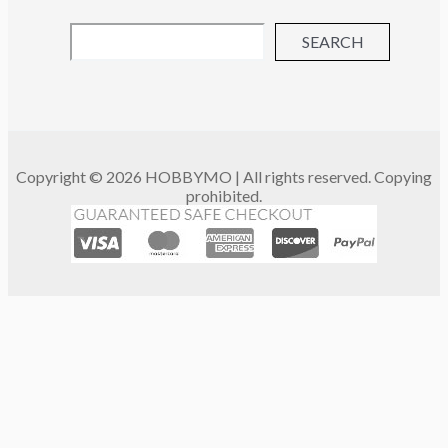
SEARCH
Copyright © 2026 HOBBYMO | All rights reserved. Copying
prohibited.