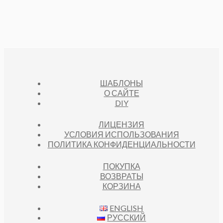
ШАБЛОНЫ
О САЙТЕ
DIY
ЛИЦЕНЗИЯ
УСЛОВИЯ ИСПОЛЬЗОВАНИЯ
ПОЛИТИКА КОНФИДЕНЦИАЛЬНОСТИ
ПОКУПКА
ВОЗВРАТЫ
КОРЗИНА
ENGLISH
РУССКИЙ