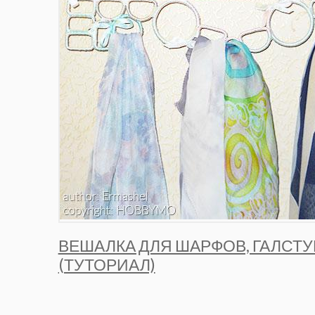
ВЕШАЛКА ДЛЯ ШАРФОВ, ГАЛСТ
(ТУТОРИАЛ)