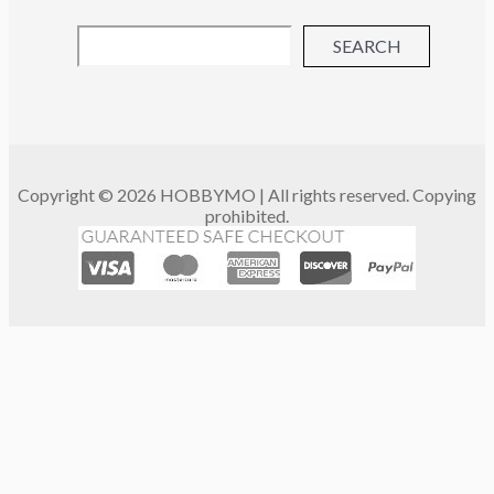
SEARCH
Copyright © 2026 HOBBYMO | All rights reserved. Copying
prohibited.