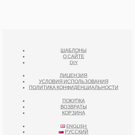
ШАБЛОНЫ
О САЙТЕ
DIY
ЛИЦЕНЗИЯ
УСЛОВИЯ ИСПОЛЬЗОВАНИЯ
ПОЛИТИКА КОНФИДЕНЦИАЛЬНОСТИ
ПОКУПКА
ВОЗВРАТЫ
КОРЗИНА
ENGLISH
РУССКИЙ