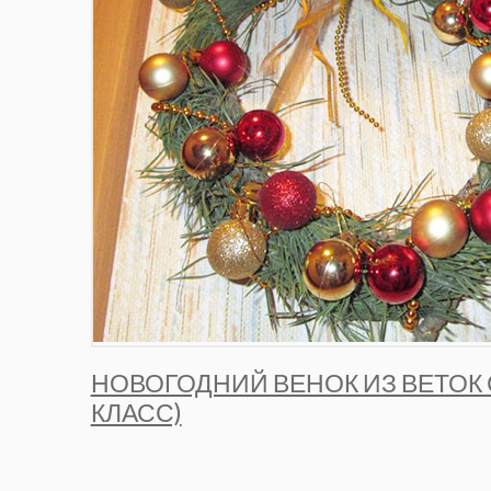
НОВОГОДНИЙ ВЕНОК ИЗ ВЕТОК 
КЛАСС)