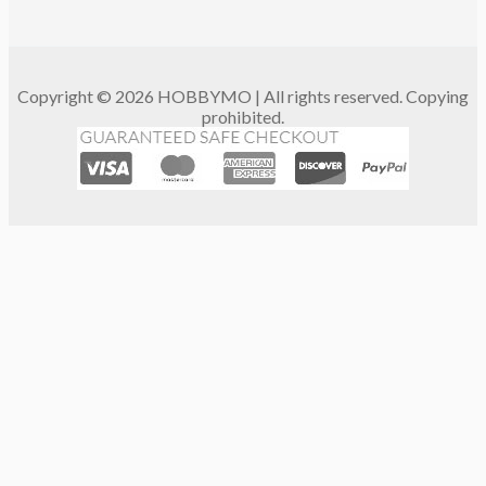
Copyright © 2026 HOBBYMO | All rights reserved. Copying
prohibited.