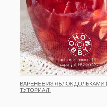
ВАРЕНЬЕ ИЗ ЯБЛОК ДОЛЬКАМИ 
ТУТОРИАЛ)