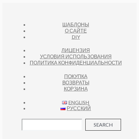
ШАБЛОНЫ
О САЙТЕ
DIY
ЛИЦЕНЗИЯ
УСЛОВИЯ ИСПОЛЬЗОВАНИЯ
ПОЛИТИКА КОНФИДЕНЦИАЛЬНОСТИ
ПОКУПКА
ВОЗВРАТЫ
КОРЗИНА
ENGLISH
РУССКИЙ
SEARCH