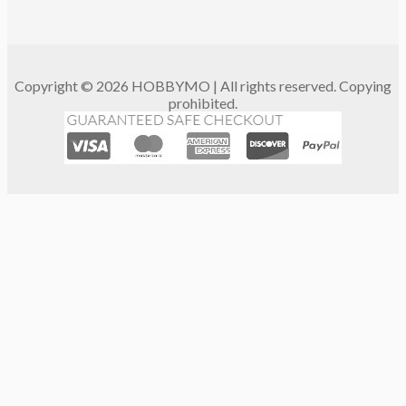
Copyright © 2026 HOBBYMO | All rights reserved. Copying
prohibited.