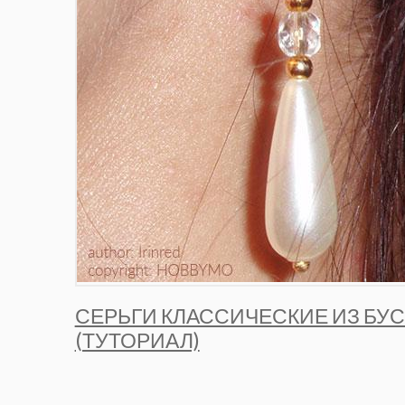
СЕРЬГИ КЛАССИЧЕСКИЕ ИЗ БУ
(ТУТОРИАЛ)