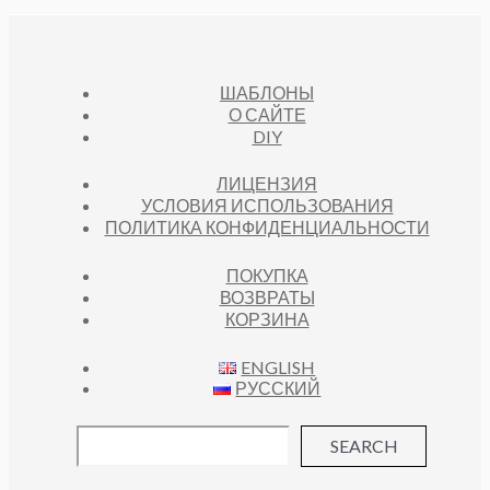
ШАБЛОНЫ
О САЙТЕ
DIY
ЛИЦЕНЗИЯ
УСЛОВИЯ ИСПОЛЬЗОВАНИЯ
ПОЛИТИКА КОНФИДЕНЦИАЛЬНОСТИ
ПОКУПКА
ВОЗВРАТЫ
КОРЗИНА
ENGLISH
РУССКИЙ
SEARCH