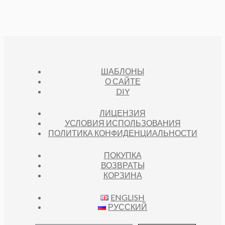
ШАБЛОНЫ
О САЙТЕ
DIY
ЛИЦЕНЗИЯ
УСЛОВИЯ ИСПОЛЬЗОВАНИЯ
ПОЛИТИКА КОНФИДЕНЦИАЛЬНОСТИ
ПОКУПКА
ВОЗВРАТЫ
КОРЗИНА
ENGLISH
РУССКИЙ