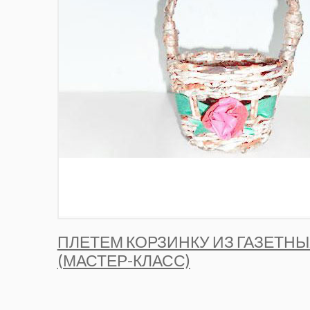
ПЛЕТЕМ КОРЗИНКУ ИЗ ГАЗЕТНЫ
(МАСТЕР-КЛАСС)