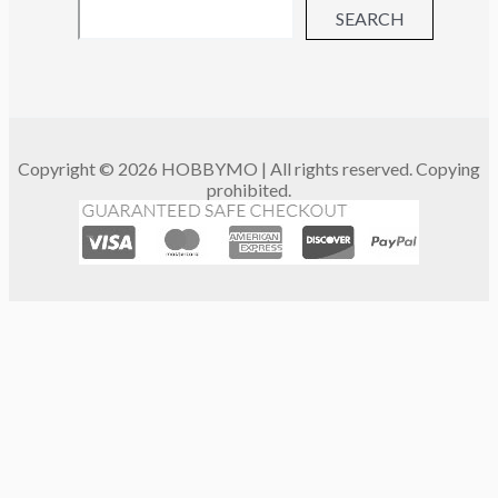
SEARCH
Copyright © 2026 HOBBYMO | All rights reserved. Copying
prohibited.