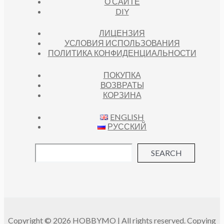
О САЙТЕ
DIY
ЛИЦЕНЗИЯ
УСЛОВИЯ ИСПОЛЬЗОВАНИЯ
ПОЛИТИКА КОНФИДЕНЦИАЛЬНОСТИ
ПОКУПКА
ВОЗВРАТЫ
КОРЗИНА
ENGLISH
РУССКИЙ
SEARCH
Copyright © 2026 HOBBYMO | All rights reserved. Copying