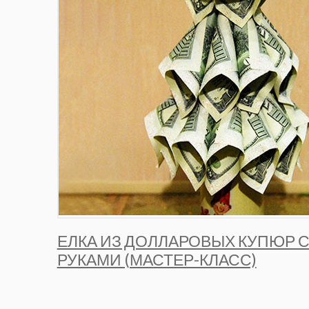
ЕЛКА ИЗ ДОЛЛАРОВЫХ КУПЮР 
РУКАМИ (МАСТЕР-КЛАСС)