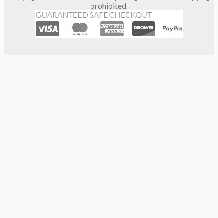
prohibited.