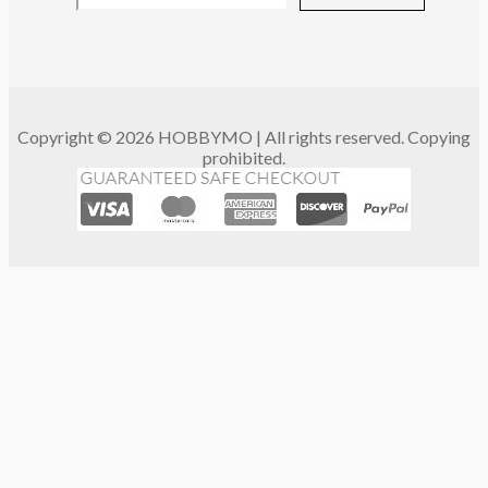
Copyright © 2026 HOBBYMO | All rights reserved. Copying
prohibited.