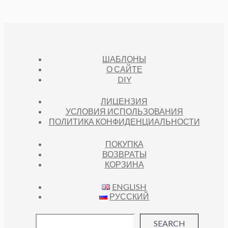
ШАБЛОНЫ
О САЙТЕ
DIY
ЛИЦЕНЗИЯ
УСЛОВИЯ ИСПОЛЬЗОВАНИЯ
ПОЛИТИКА КОНФИДЕНЦИАЛЬНОСТИ
ПОКУПКА
ВОЗВРАТЫ
КОРЗИНА
ENGLISH
РУССКИЙ
SEARCH