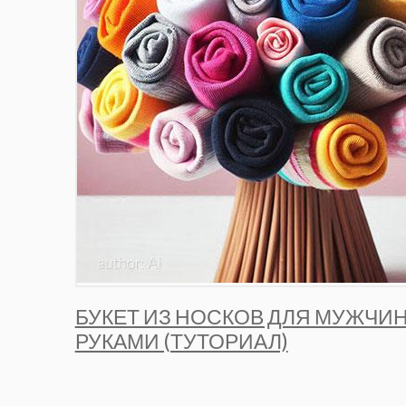
БУКЕТ ИЗ НОСКОВ ДЛЯ МУЖЧИ
РУКАМИ (ТУТОРИАЛ)