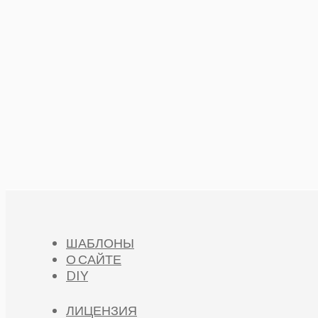
ШАБЛОНЫ
О САЙТЕ
DIY
ЛИЦЕНЗИЯ