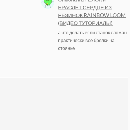
БРАСЛЕТ СЕРДЦЕ ИЗ
РЕЗИНОК RAINBOW LOOM
(ВИДЕО ТУТОРИАЛЫ)
а что делать если станок сломан
практически все брелки на
стоянке