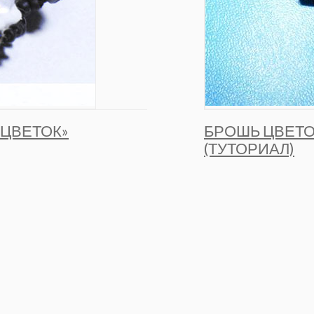
«ЦВЕТОК»
БРОШЬ ЦВЕТО
(ТУТОРИАЛ)