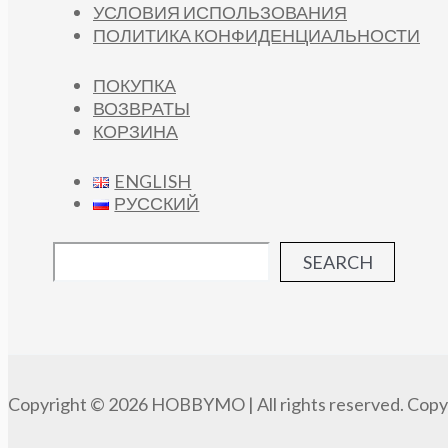
УСЛОВИЯ ИСПОЛЬЗОВАНИЯ
ПОЛИТИКА КОНФИДЕНЦИАЛЬНОСТИ
ПОКУПКА
ВОЗВРАТЫ
КОРЗИНА
ENGLISH
РУССКИЙ
SEARCH
Copyright © 2026 HOBBYMO | All rights reserved. Copyi