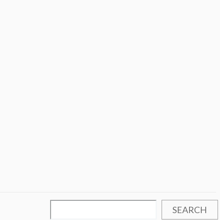
SEARCH