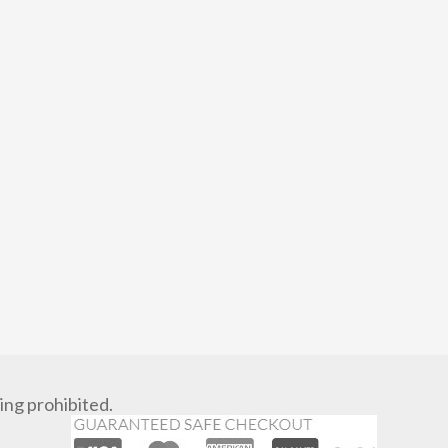
ng prohibited.