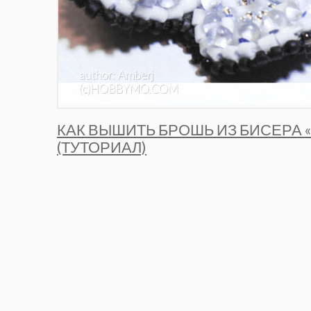
КАК ВЫШИТЬ БРОШЬ ИЗ БИСЕРА 
(ТУТОРИАЛ)