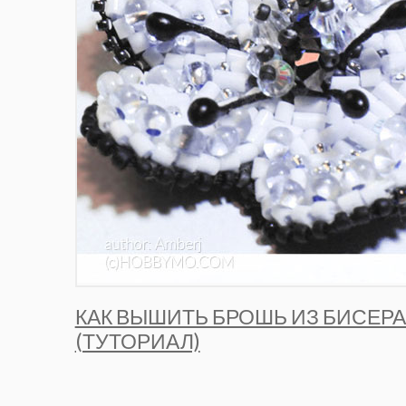
КАК ВЫШИТЬ БРОШЬ ИЗ БИСЕРА
(ТУТОРИАЛ)