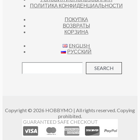
ПОЛИТИКА КОНФИДЕНЦИАЛЬНОСТИ
ПОКУПКА
ВОЗВРАТЫ
КОРЗИНА
ENGLISH
РУССКИЙ
SEARCH
Copyright © 2026 HOBBYMO | All rights reserved. Copying
prohibited.