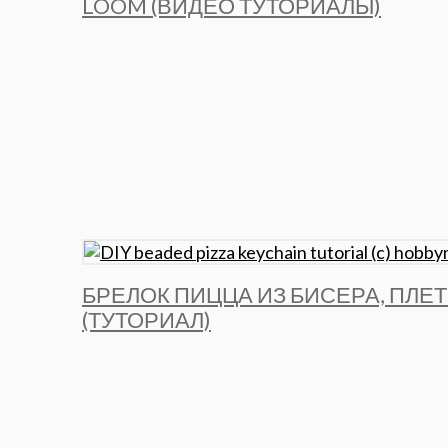
LOOM (ВИДЕО ТУТОРИАЛЫ)
БРЕЛОК ПИЦЦА ИЗ БИСЕРА, ПЛЕ
(ТУТОРИАЛ)