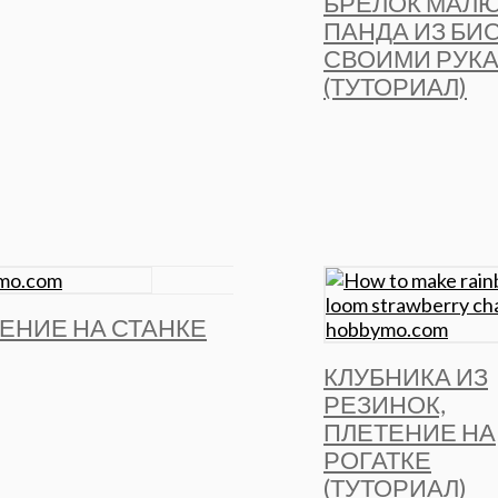
БРЕЛОК МАЛ
ПАНДА ИЗ БИ
СВОИМИ РУК
(ТУТОРИАЛ)
ТЕНИЕ НА СТАНКЕ
КЛУБНИКА ИЗ
РЕЗИНОК,
ПЛЕТЕНИЕ НА
РОГАТКЕ
(ТУТОРИАЛ)