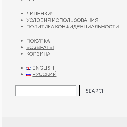
ЛИЦЕНЗИЯ
УСЛОВИЯ ИСПОЛЬЗОВАНИЯ
ПОЛИТИКА КОНФИДЕНЦИАЛЬНОСТИ
ПОКУПКА
ВОЗВРАТЫ
КОРЗИНА
ENGLISH
РУССКИЙ
SEARCH