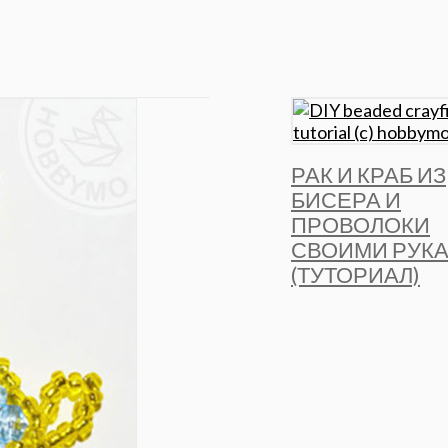
РАК И КРАБ ИЗ
БИСЕРА И
ПРОВОЛОКИ
СВОИМИ РУК
(ТУТОРИАЛ)