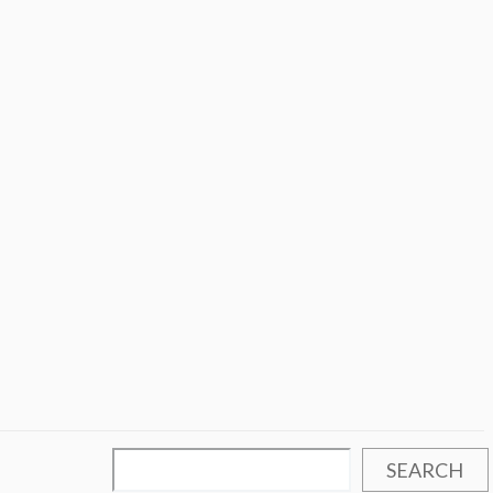
SEARCH