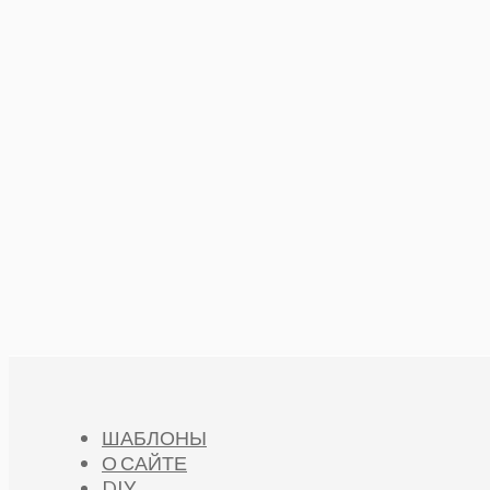
ШАБЛОНЫ
О САЙТЕ
DIY