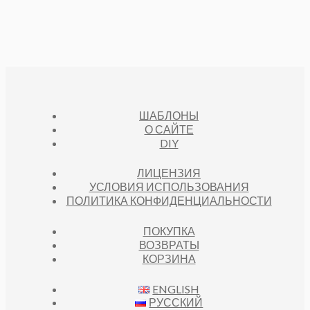
ШАБЛОНЫ
О САЙТЕ
DIY
ЛИЦЕНЗИЯ
УСЛОВИЯ ИСПОЛЬЗОВАНИЯ
ПОЛИТИКА КОНФИДЕНЦИАЛЬНОСТИ
ПОКУПКА
ВОЗВРАТЫ
КОРЗИНА
ENGLISH
РУССКИЙ