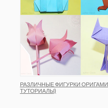
РАЗЛИЧНЫЕ ФИГУРКИ ОРИГАМИ
ТУТОРИАЛЫ)