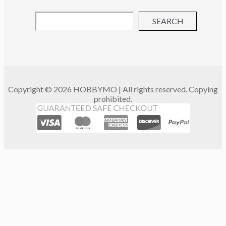
SEARCH
Copyright © 2026 HOBBYMO | All rights reserved. Copying
prohibited.