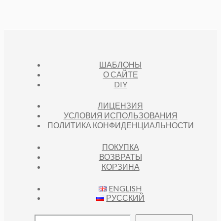
ШАБЛОНЫ
О САЙТЕ
DIY
ЛИЦЕНЗИЯ
УСЛОВИЯ ИСПОЛЬЗОВАНИЯ
ПОЛИТИКА КОНФИДЕНЦИАЛЬНОСТИ
ПОКУПКА
ВОЗВРАТЫ
КОРЗИНА
ENGLISH
РУССКИЙ