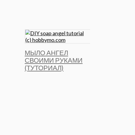
МЫЛО АНГЕЛ
СВОИМИ РУКАМИ
(ТУТОРИАЛ)