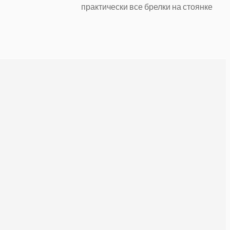
практически все брелки на стоянке