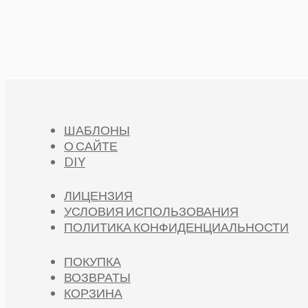
ШАБЛОНЫ
О САЙТЕ
DIY
ЛИЦЕНЗИЯ
УСЛОВИЯ ИСПОЛЬЗОВАНИЯ
ПОЛИТИКА КОНФИДЕНЦИАЛЬНОСТИ
ПОКУПКА
ВОЗВРАТЫ
КОРЗИНА