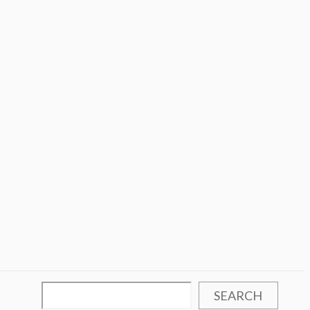
SEARCH