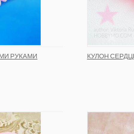
ИМИ РУКАМИ
КУЛОН СЕРДЦ