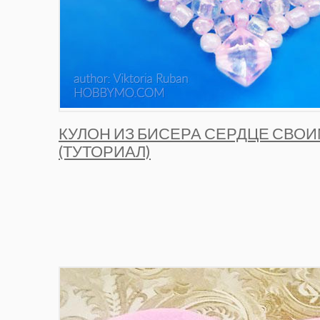
КУЛОН ИЗ БИСЕРА СЕРДЦЕ СВО
(ТУТОРИАЛ)