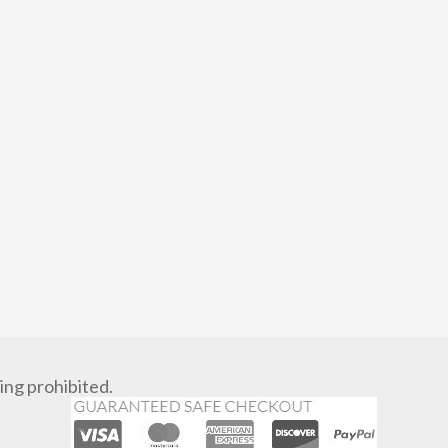
ng prohibited.