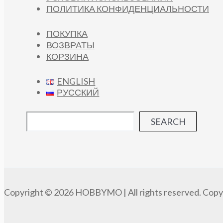
ПОЛИТИКА КОНФИДЕНЦИАЛЬНОСТИ
ПОКУПКА
ВОЗВРАТЫ
КОРЗИНА
ENGLISH
РУССКИЙ
SEARCH
Copyright © 2026 HOBBYMO | All rights reserved. Copyi