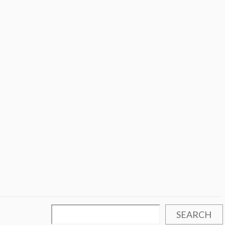
SEARCH