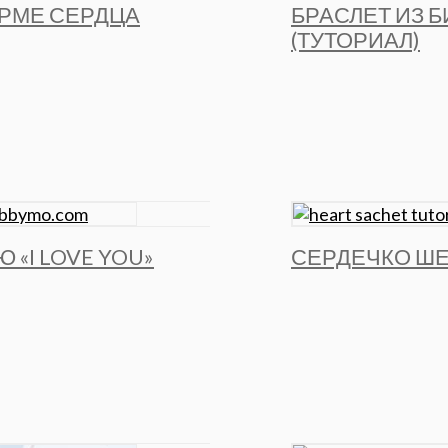
РМЕ СЕРДЦА
БРАСЛЕТ ИЗ 
(ТУТОРИАЛ)
 «I LOVE YOU»
СЕРДЕЧКО ШЕ