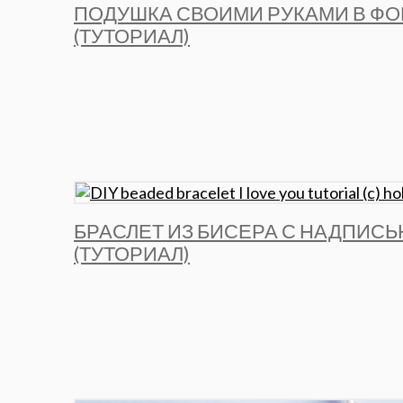
ПОДУШКА СВОИМИ РУКАМИ В ФО
(ТУТОРИАЛ)
БРАСЛЕТ ИЗ БИСЕРА С НАДПИСЬЮ
(ТУТОРИАЛ)