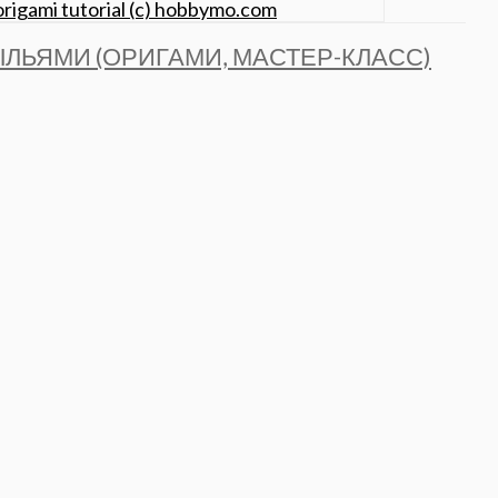
ЫЛЬЯМИ (ОРИГАМИ, МАСТЕР-КЛАСС)