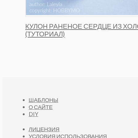
КУЛОН РАНЕНОЕ СЕРДЦЕ ИЗ ХО
(ТУТОРИАЛ)
ШАБЛОНЫ
О САЙТЕ
DIY
ЛИЦЕНЗИЯ
УСЛОВИЯ ИСПОЛЬЗОВАНИЯ