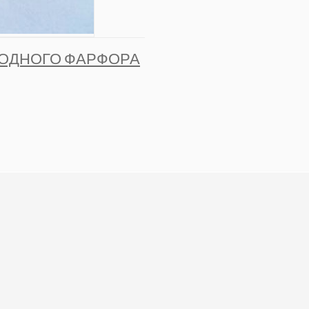
ЛОДНОГО ФАРФОРА