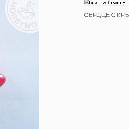
СЕРДЦЕ С КР