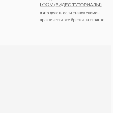
LOOM (ВИДЕО ТУТОРИАЛЫ)
а что делать если станок сломан
практически все брелки на стоянке