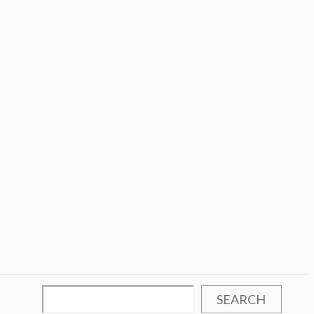
SEARCH