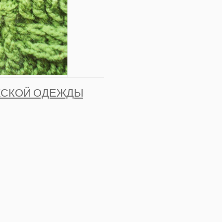
ЖСКОЙ ОДЕЖДЫ