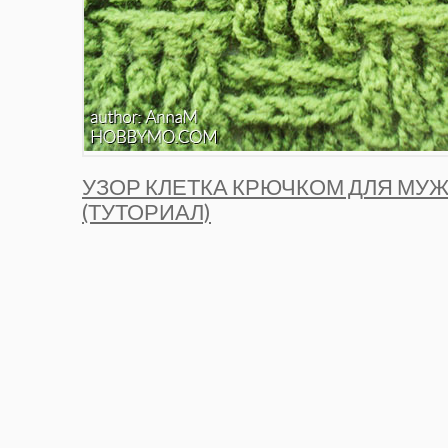
УЗОР КЛЕТКА КРЮЧКОМ ДЛЯ МУ
(ТУТОРИАЛ)