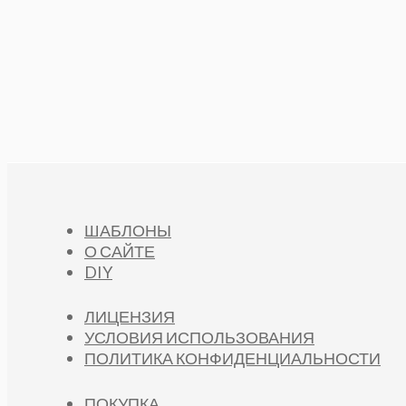
ШАБЛОНЫ
О САЙТЕ
DIY
ЛИЦЕНЗИЯ
УСЛОВИЯ ИСПОЛЬЗОВАНИЯ
ПОЛИТИКА КОНФИДЕНЦИАЛЬНОСТИ
ПОКУПКА