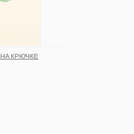
 НА КРЮЧКЕ