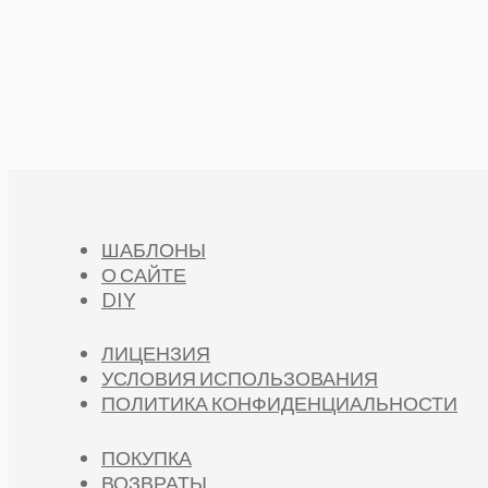
ШАБЛОНЫ
О САЙТЕ
DIY
ЛИЦЕНЗИЯ
УСЛОВИЯ ИСПОЛЬЗОВАНИЯ
ПОЛИТИКА КОНФИДЕНЦИАЛЬНОСТИ
ПОКУПКА
ВОЗВРАТЫ