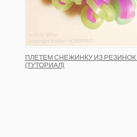
ПЛЕТЕМ СНЕЖИНКУ ИЗ РЕЗИНОК
(ТУТОРИАЛ)