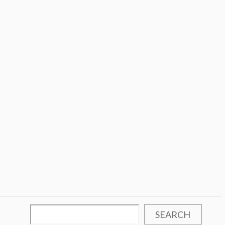
SEARCH