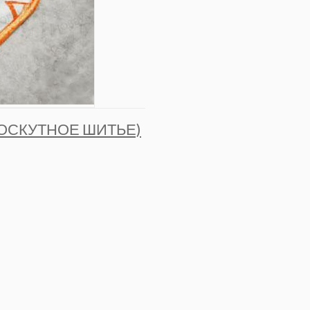
ЛОСКУТНОЕ ШИТЬЕ)