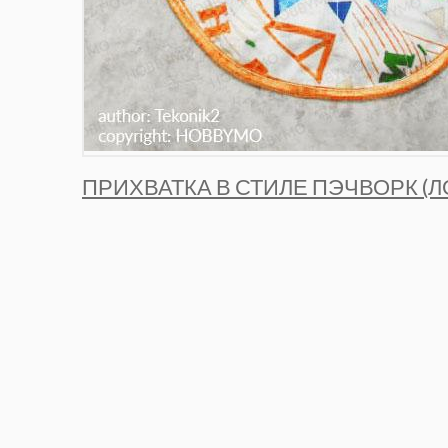
ПРИХВАТКА В СТИЛЕ ПЭЧВОРК (