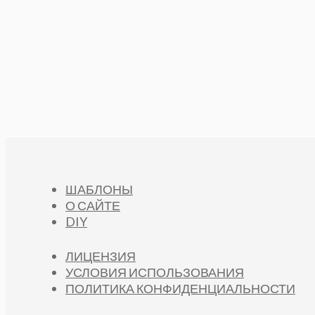
ШАБЛОНЫ
О САЙТЕ
DIY
ЛИЦЕНЗИЯ
УСЛОВИЯ ИСПОЛЬЗОВАНИЯ
ПОЛИТИКА КОНФИДЕНЦИАЛЬНОСТИ