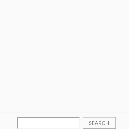
SEARCH