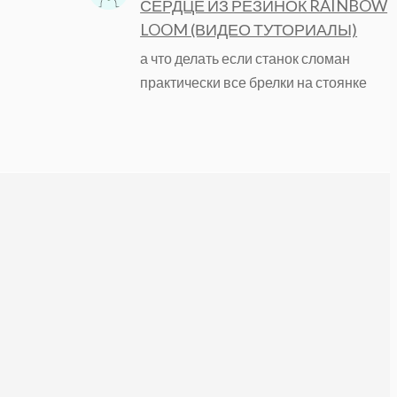
СЕРДЦЕ ИЗ РЕЗИНОК RAINBOW
LOOM (ВИДЕО ТУТОРИАЛЫ)
а что делать если станок сломан
практически все брелки на стоянке