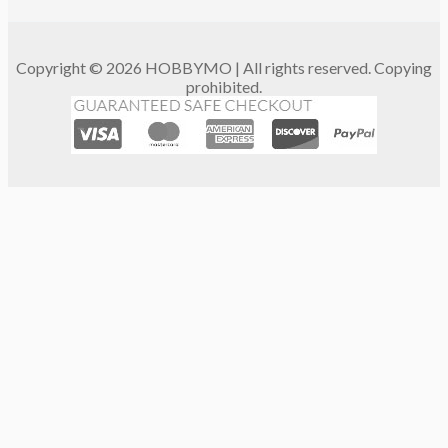
Copyright © 2026 HOBBYMO | All rights reserved. Copying
prohibited.