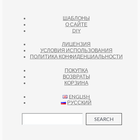
ШАБЛОНЫ
О САЙТЕ
DIY
ЛИЦЕНЗИЯ
УСЛОВИЯ ИСПОЛЬЗОВАНИЯ
ПОЛИТИКА КОНФИДЕНЦИАЛЬНОСТИ
ПОКУПКА
ВОЗВРАТЫ
КОРЗИНА
ENGLISH
РУССКИЙ
SEARCH