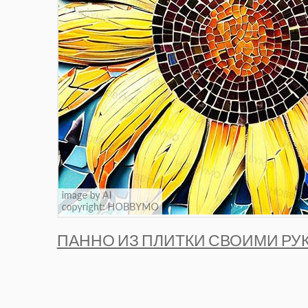
ПАННО ИЗ ПЛИТКИ СВОИМИ РУ