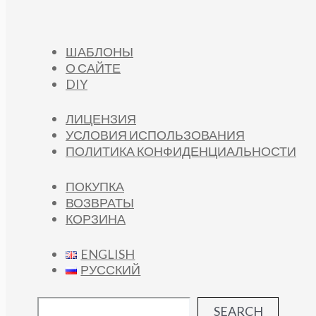
ШАБЛОНЫ
О САЙТЕ
DIY
ЛИЦЕНЗИЯ
УСЛОВИЯ ИСПОЛЬЗОВАНИЯ
ПОЛИТИКА КОНФИДЕНЦИАЛЬНОСТИ
ПОКУПКА
ВОЗВРАТЫ
КОРЗИНА
ENGLISH
РУССКИЙ
SEARCH