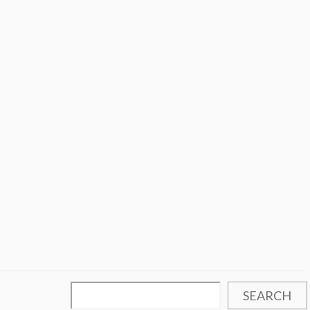
SEARCH