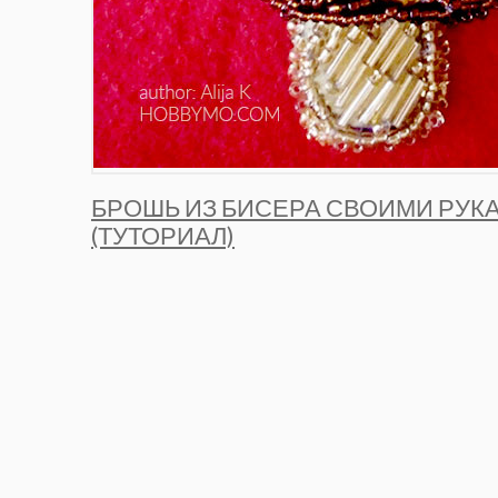
БРОШЬ ИЗ БИСЕРА СВОИМИ РУК
(ТУТОРИАЛ)