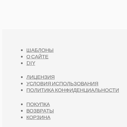
ШАБЛОНЫ
О САЙТЕ
DIY
ЛИЦЕНЗИЯ
УСЛОВИЯ ИСПОЛЬЗОВАНИЯ
ПОЛИТИКА КОНФИДЕНЦИАЛЬНОСТИ
ПОКУПКА
ВОЗВРАТЫ
КОРЗИНА