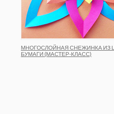
МНОГОСЛОЙНАЯ СНЕЖИНКА ИЗ 
БУМАГИ (МАСТЕР-КЛАСС)