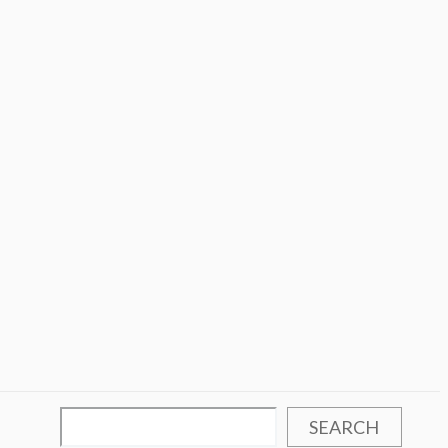
SEARCH