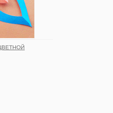
ЦВЕТНОЙ