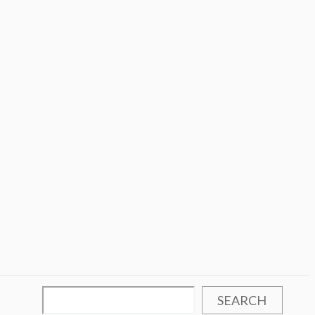
SEARCH