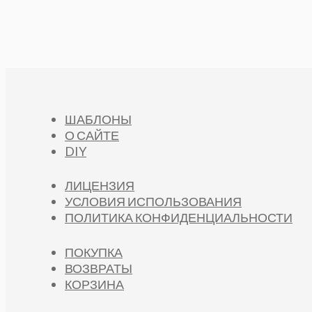
ШАБЛОНЫ
О САЙТЕ
DIY
ЛИЦЕНЗИЯ
УСЛОВИЯ ИСПОЛЬЗОВАНИЯ
ПОЛИТИКА КОНФИДЕНЦИАЛЬНОСТИ
ПОКУПКА
ВОЗВРАТЫ
КОРЗИНА