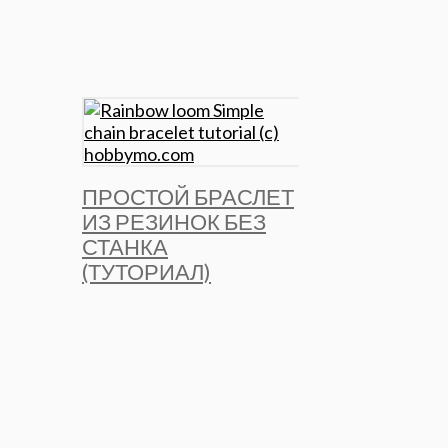
ПРОСТОЙ БРАСЛЕТ
ИЗ РЕЗИНОК БЕЗ
СТАНКА
(ТУТОРИАЛ)